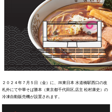
２０２４年７月５日（金）に、JR東日本 水道橋駅西口の改
札外にて中華そば勝本（東京都千代田区,店主 松村康史）の
冷凍自動販売機が設置されます。