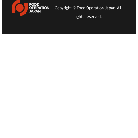
Copyright © Food Operation Japan. All
rights reserved.