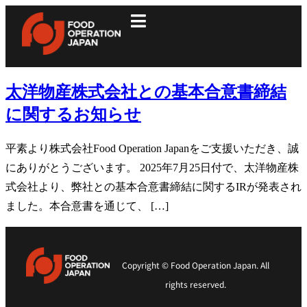
太洋物産株式会社との基本合意書締結
に関するお知らせ
平素より株式会社Food Operation Japanをご支援いただき、誠
にありがとうございます。 2025年7月25日付で、太洋物産株
式会社より、弊社との基本合意書締結に関するIRが発表され
ました。本合意書を通じて、 […]
Copyright © Food Operation Japan. All
rights reserved.