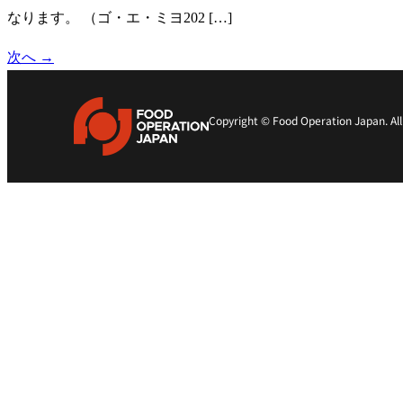
なります。 （ゴ・エ・ミヨ202 […]
次へ
→
Copyright © Food Operation Japan. All