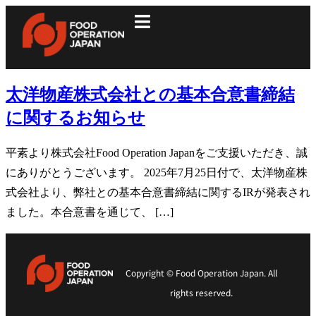
太洋物産株式会社との基本合意書締結
に関するお知らせ
平素より株式会社Food Operation Japanをご支援いただき、誠
にありがとうございます。 2025年7月25日付で、太洋物産株
式会社より、弊社との基本合意書締結に関するIRが発表され
ました。本合意書を通じて、 […]
Copyright © Food Operation Japan. All
rights reserved.