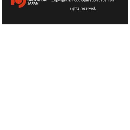
rights reserved.