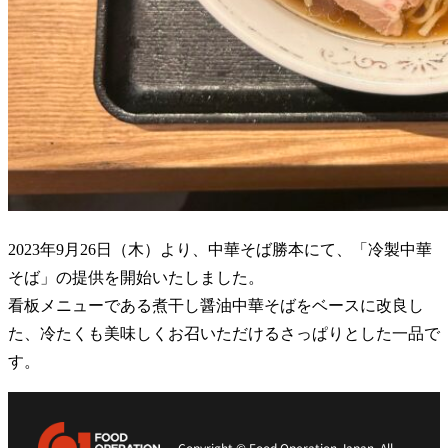
2023年9月26日（木）より、中華そば勝本にて、「冷製中華
そば」の提供を開始いたしました。
看板メニューである煮干し醤油中華そばをベースに改良し
た、冷たくも美味しくお召いただけるさっぱりとした一品で
す。
Copyright © Food Operation Japan. All