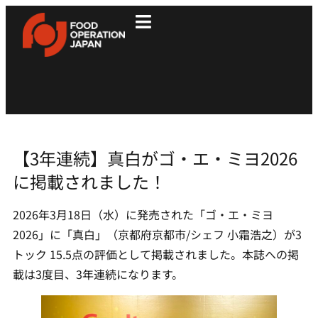
【3年連続】真白がゴ・エ・ミヨ2026
に掲載されました！
2026年3月18日（水）に発売された「ゴ・エ・ミヨ
2026」に「真白」（京都府京都市/シェフ 小霜浩之）が3
トック 15.5点の評価として掲載されました。本誌への掲
載は3度目、3年連続になります。